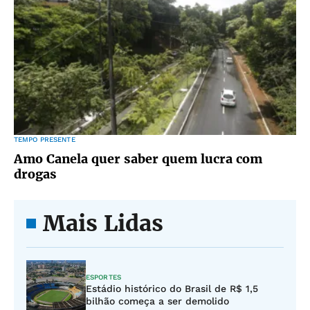
TEMPO PRESENTE
Amo Canela quer saber quem lucra com
drogas
Mais Lidas
ESPORTES
Estádio histórico do Brasil de R$ 1,5
bilhão começa a ser demolido