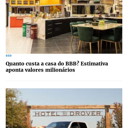
BBB
Quanto custa a casa do BBB? Estimativa
aponta valores milionários