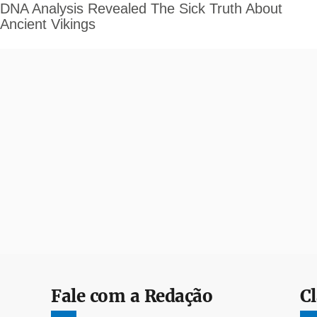
Fale com a Redação
Cl