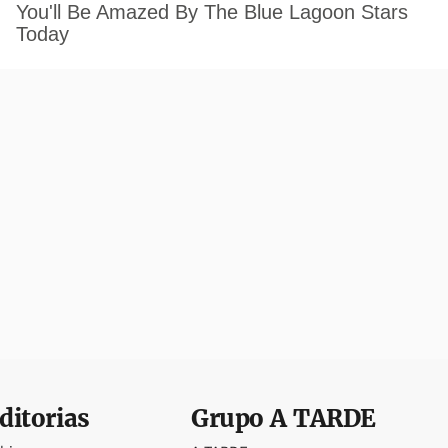
ditorias
Grupo
A TARDE