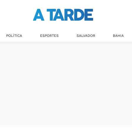
Últimas notícias
POLÍTICA
ESPORTES
SALVADOR
BAHIA