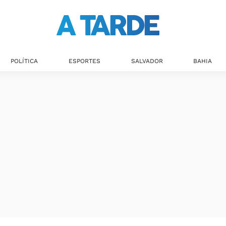
Últimas notícias
POLÍTICA
ESPORTES
SALVADOR
BAHIA