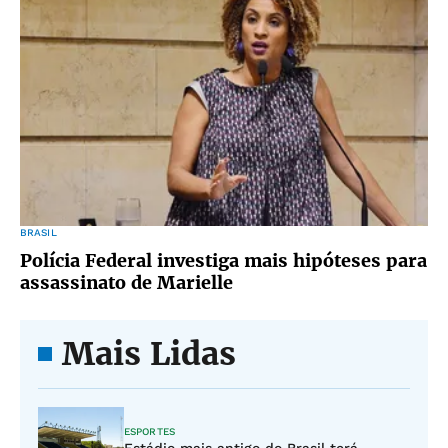
BRASIL
Polícia Federal investiga mais hipóteses para
assassinato de Marielle
Mais Lidas
ESPORTES