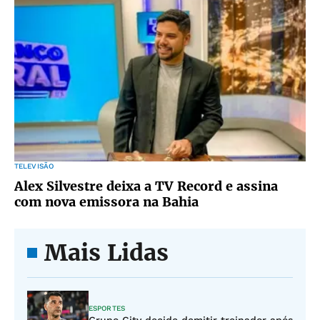
TELEVISÃO
Alex Silvestre deixa a TV Record e assina
com nova emissora na Bahia
Mais Lidas
ESPORTES