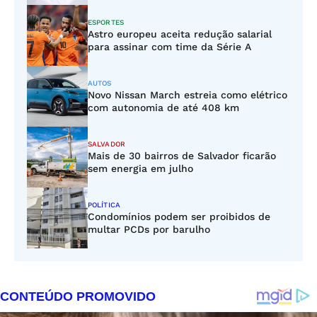
ESPORTES
Astro europeu aceita redução salarial
para assinar com time da Série A
AUTOS
Novo Nissan March estreia como elétrico
com autonomia de até 408 km
SALVADOR
Mais de 30 bairros de Salvador ficarão
sem energia em julho
POLÍTICA
Condomínios podem ser proibidos de
multar PCDs por barulho