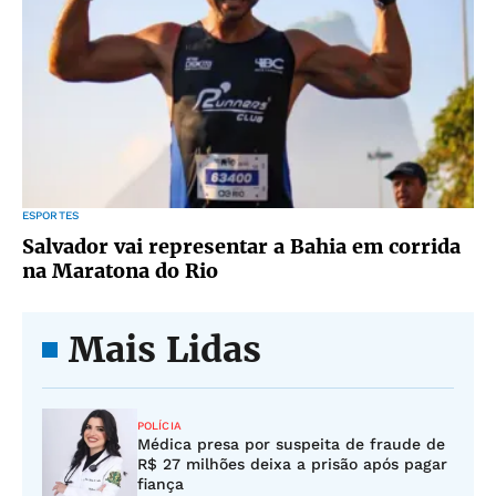
ESPORTES
Salvador vai representar a Bahia em corrida
na Maratona do Rio
Mais Lidas
POLÍCIA
Médica presa por suspeita de fraude de
R$ 27 milhões deixa a prisão após pagar
fiança