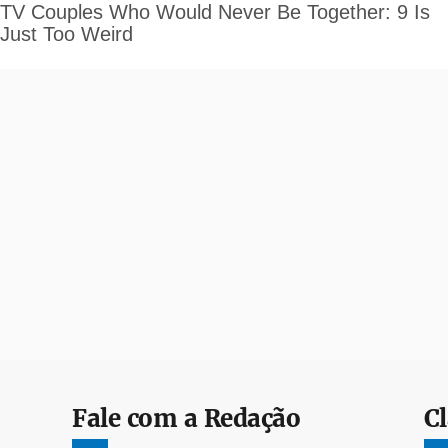
Fale com a Redação
Cl