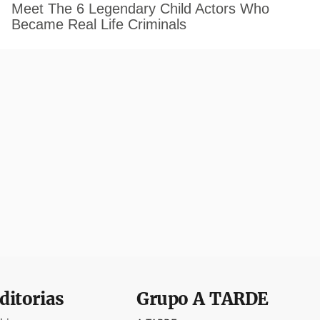
ditorias
Grupo
A TARDE