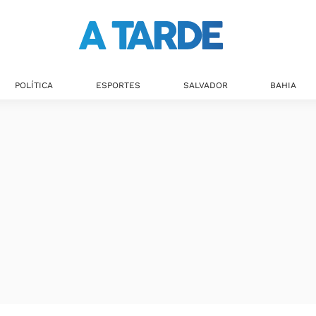
Últimas notícias
POLÍTICA
ESPORTES
SALVADOR
BAHIA