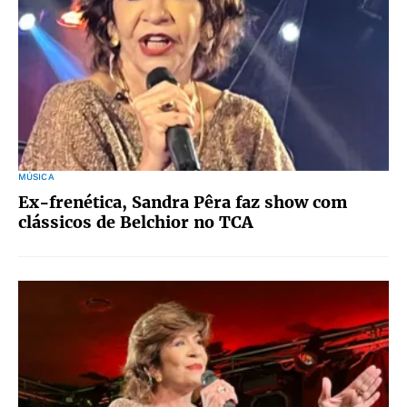
MÚSICA
Ex-frenética, Sandra Pêra faz show com
clássicos de Belchior no TCA