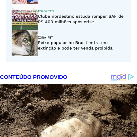
ESPORTES
Clube nordestino estuda romper SAF de
R$ 400 milhões após crise
ZONA PET
Peixe popular no Brasil entra em
extinção e pode ter venda proibida