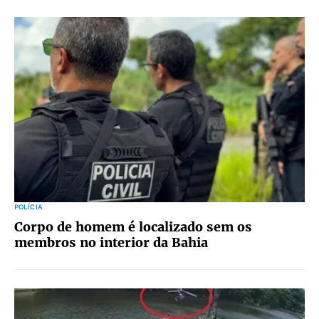
POLÍCIA
Corpo de homem é localizado sem os
membros no interior da Bahia