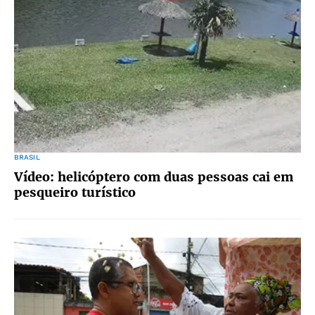
BRASIL
Vídeo: helicóptero com duas pessoas cai em
pesqueiro turístico