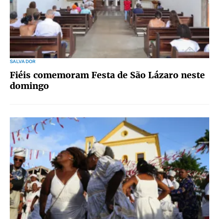
SALVADOR
Fiéis comemoram Festa de São Lázaro neste
domingo