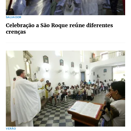
SALVADOR
Celebração a São Roque reúne diferentes
crenças
VERÃO