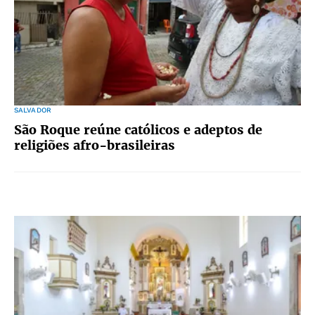
SALVADOR
São Roque reúne católicos e adeptos de
religiões afro-brasileiras