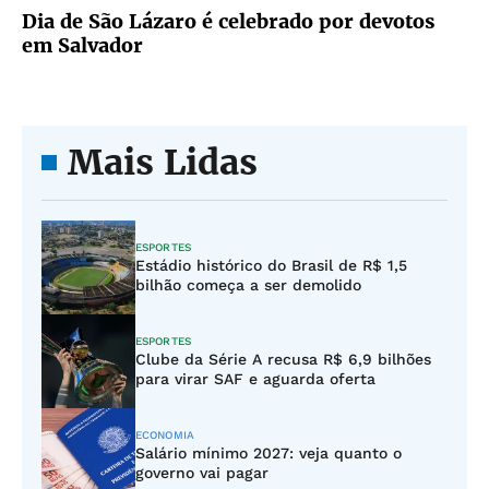
Dia de São Lázaro é celebrado por devotos
em Salvador
Mais Lidas
ESPORTES
Estádio histórico do Brasil de R$ 1,5
bilhão começa a ser demolido
ESPORTES
Clube da Série A recusa R$ 6,9 bilhões
para virar SAF e aguarda oferta
ECONOMIA
Salário mínimo 2027: veja quanto o
governo vai pagar