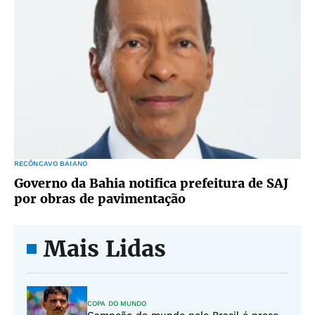
RECÔNCAVO BAIANO
Governo da Bahia notifica prefeitura de SAJ
por obras de pavimentação
Mais Lidas
COPA DO MUNDO