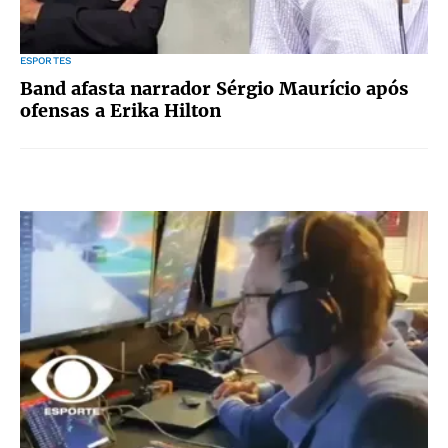
ESPORTES
Band afasta narrador Sérgio Maurício após
ofensas a Erika Hilton