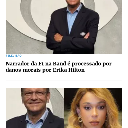
TELEVISÃO
Narrador da F1 na Band é processado por
danos morais por Erika Hilton