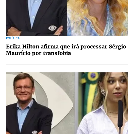
POLÍTICA
Erika Hilton afirma que irá processar Sérgio
Maurício por transfobia