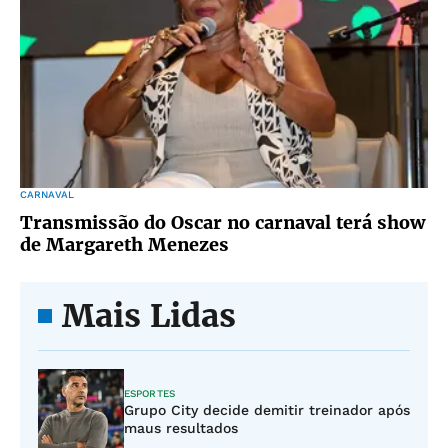
CARNAVAL
Transmissão do Oscar no carnaval terá show
de Margareth Menezes
Mais Lidas
ESPORTES
Grupo City decide demitir treinador após
maus resultados