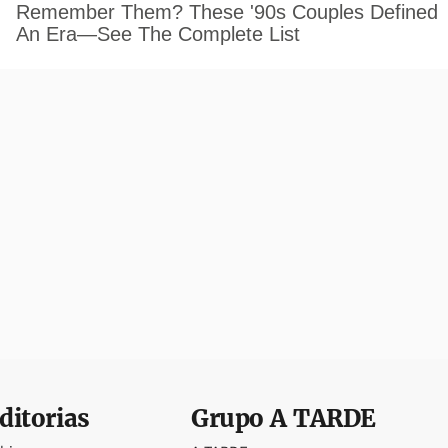
ditorias
Grupo
A TARDE