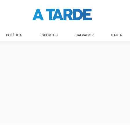
Últimas notícias
POLÍTICA
ESPORTES
SALVADOR
BAHIA