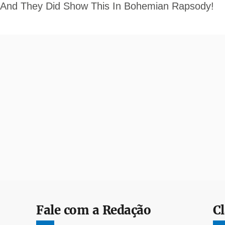
Fale com a Redação
Cl