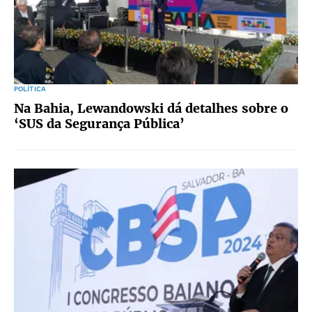
POLÍTICA
Na Bahia, Lewandowski dá detalhes sobre o
‘SUS da Segurança Pública’