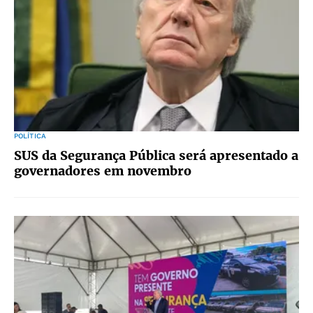
POLÍTICA
SUS da Segurança Pública será apresentado a
governadores em novembro