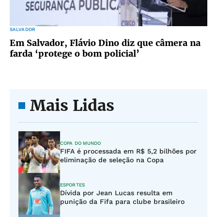
SALVADOR
Em Salvador, Flávio Dino diz que câmera na
farda ‘protege o bom policial’
Mais Lidas
COPA DO MUNDO
FIFA é processada em R$ 5,2 bilhões por
eliminação de seleção na Copa
ESPORTES
Dívida por Jean Lucas resulta em
punição da Fifa para clube brasileiro