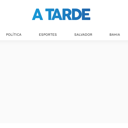
Últimas notícias
POLÍTICA
ESPORTES
SALVADOR
BAHIA