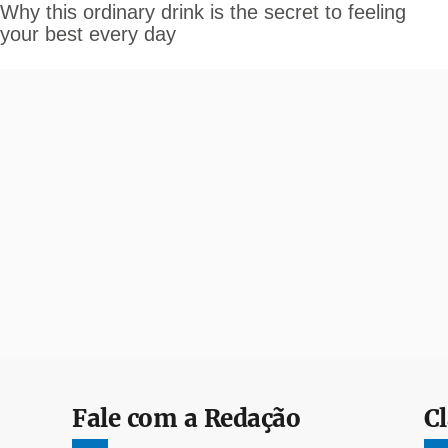
Fale com a Redação
Cl