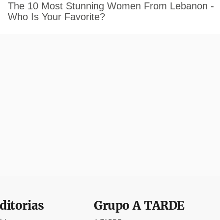
ditorias
Grupo
A TARDE