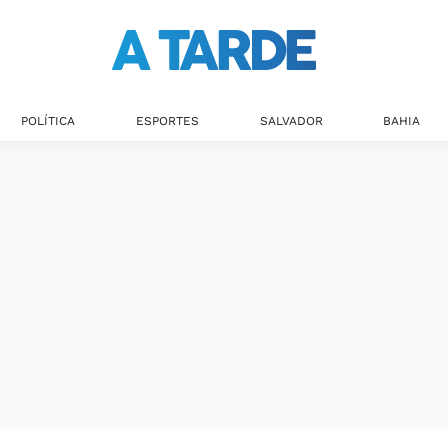
Últimas notícias
POLÍTICA
ESPORTES
SALVADOR
BAHIA