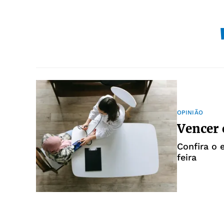
OPINIÃO
Vencer 
Confira o 
feira