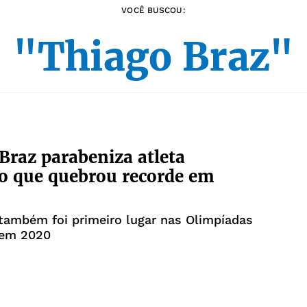
VOCÊ BUSCOU:
"Thiago Braz"
Braz parabeniza atleta
o que quebrou recorde em
também foi primeiro lugar nas Olimpíadas
 em 2020