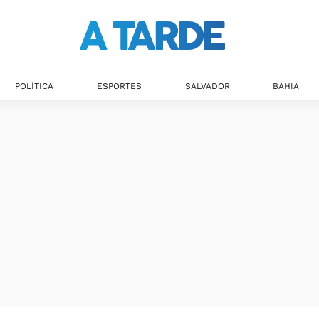
Últimas notícias
POLÍTICA
ESPORTES
SALVADOR
BAHIA