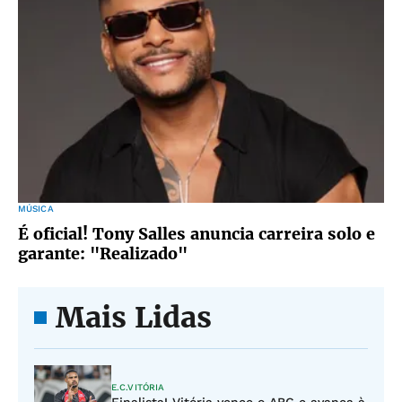
MÚSICA
É oficial! Tony Salles anuncia carreira solo e
garante: "Realizado"
Mais Lidas
E.C.VITÓRIA