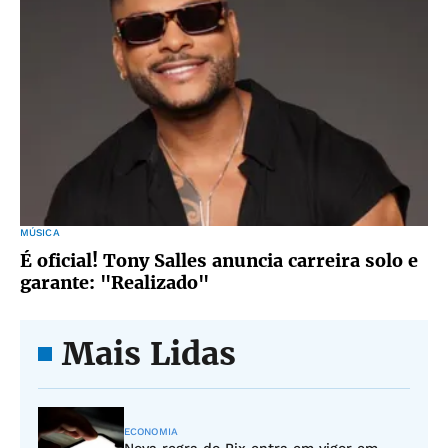
MÚSICA
É oficial! Tony Salles anuncia carreira solo e
garante: "Realizado"
Mais Lidas
ECONOMIA