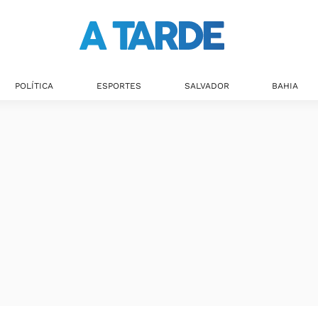
Últimas notícias
POLÍTICA
ESPORTES
SALVADOR
BAHIA