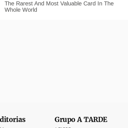
ditorias
Grupo
A TARDE