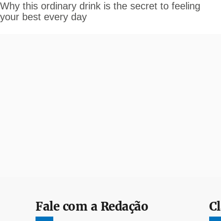
Fale com a Redação
Cl