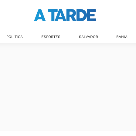
Últimas notícias
POLÍTICA
ESPORTES
SALVADOR
BAHIA