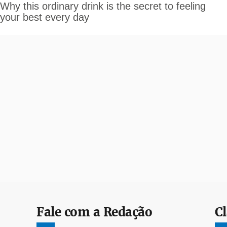
Fale com a Redação
Cl