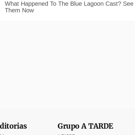
ditorias
Grupo
A TARDE