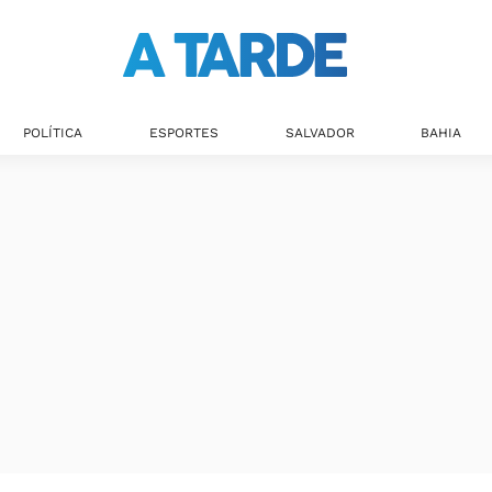
Últimas notícias
POLÍTICA
ESPORTES
SALVADOR
BAHIA