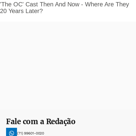
Fale com a Redação
(71) 99601-0020