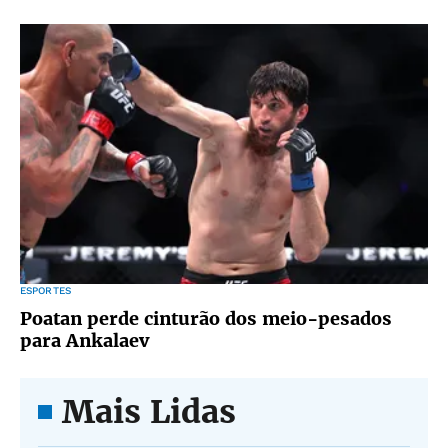
ESPORTES
Poatan perde cinturão dos meio-pesados
para Ankalaev
Mais Lidas