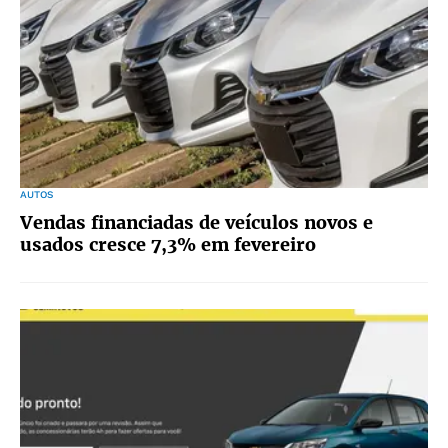
AUTOS
Vendas financiadas de veículos novos e
usados cresce 7,3% em fevereiro