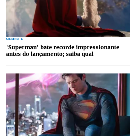
CINEINSITE
'Superman' bate recorde impressionante
antes do lançamento; saiba qual