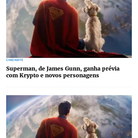
CINEINSITE
Superman, de James Gunn, ganha prévia
com Krypto e novos personagens