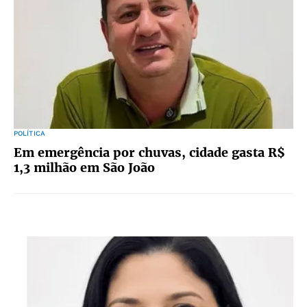
POLÍTICA
Em emergência por chuvas, cidade gasta R$
1,3 milhão em São João