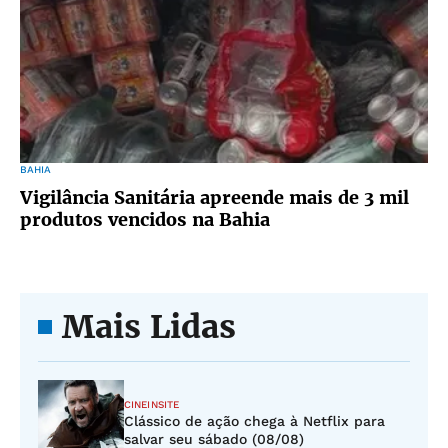
BAHIA
Vigilância Sanitária apreende mais de 3 mil
produtos vencidos na Bahia
Mais Lidas
CINEINSITE
Clássico de ação chega à Netflix para
salvar seu sábado (08/08)