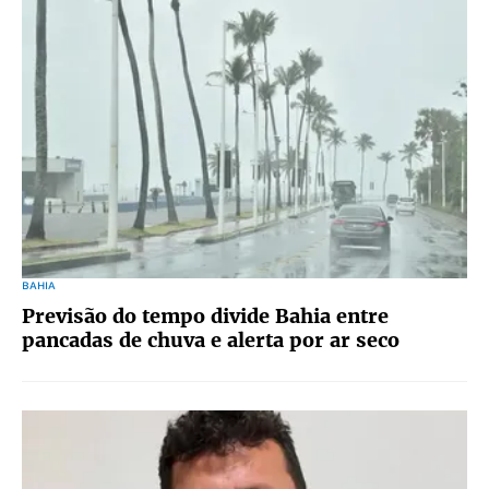
BAHIA
Previsão do tempo divide Bahia entre
pancadas de chuva e alerta por ar seco