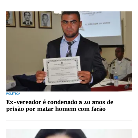
POLÍTICA
Ex-vereador é condenado a 20 anos de
prisão por matar homem com facão