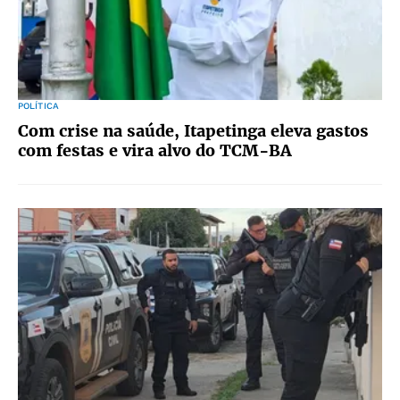
POLÍTICA
Com crise na saúde, Itapetinga eleva gastos
com festas e vira alvo do TCM-BA