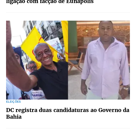
ligação com facção de Eunápolis
ELEIÇÕES
DC registra duas candidaturas ao Governo da
Bahia