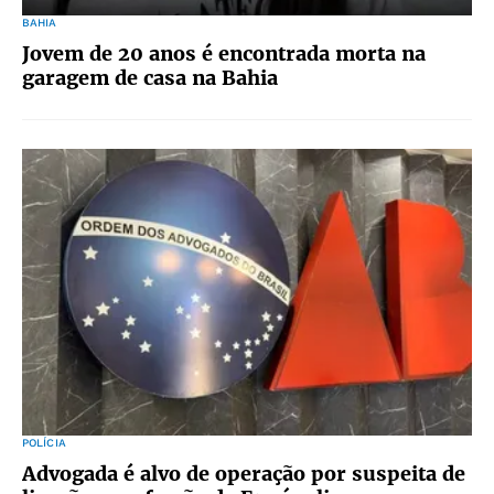
BAHIA
Jovem de 20 anos é encontrada morta na
garagem de casa na Bahia
POLÍCIA
Advogada é alvo de operação por suspeita de