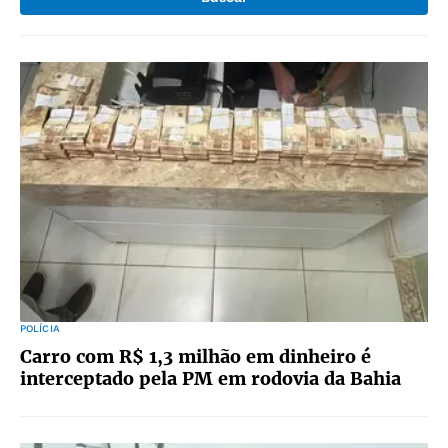
POLÍCIA
Carro com R$ 1,3 milhão em dinheiro é
interceptado pela PM em rodovia da Bahia