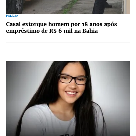
POLÍCIA
Casal extorque homem por 18 anos após
empréstimo de R$ 6 mil na Bahia