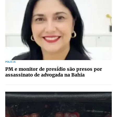
POLÍCIA
PM e monitor de presídio são presos por
assassinato de advogada na Bahia