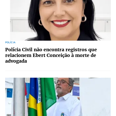
POLÍCIA
Polícia Civil não encontra registros que
relacionem Ebert Conceição à morte de
advogada