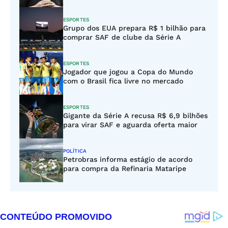
ESPORTES
Grupo dos EUA prepara R$ 1 bilhão para
comprar SAF de clube da Série A
ESPORTES
Jogador que jogou a Copa do Mundo
com o Brasil fica livre no mercado
ESPORTES
Gigante da Série A recusa R$ 6,9 bilhões
para virar SAF e aguarda oferta maior
POLÍTICA
Petrobras informa estágio de acordo
para compra da Refinaria Mataripe