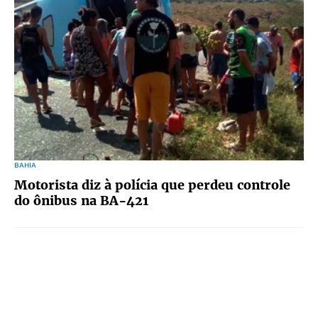
BAHIA
Motorista diz à polícia que perdeu controle
do ônibus na BA-421