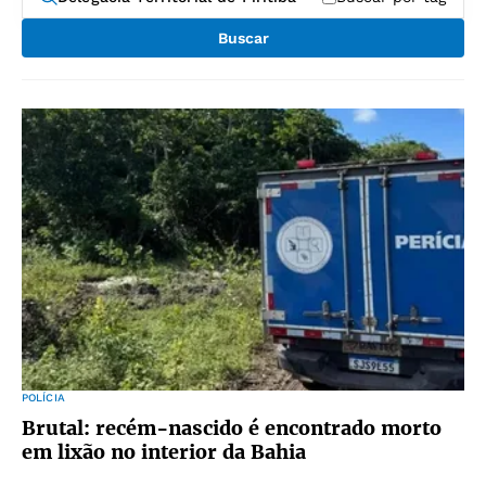
Buscar
POLÍCIA
Brutal: recém-nascido é encontrado morto
em lixão no interior da Bahia