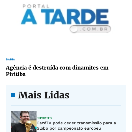
BAHIA
Agência é destruída com dinamites em
Piritiba
Mais Lidas
ESPORTES
CazéTV pode ceder transmissão para a
Globo por campeonato europeu