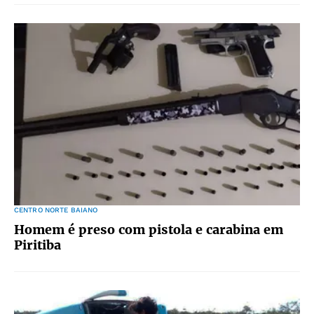
CENTRO NORTE BAIANO
Homem é preso com pistola e carabina em
Piritiba