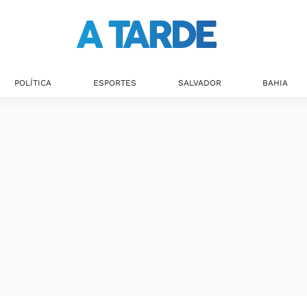
Últimas notícias
POLÍTICA
ESPORTES
SALVADOR
BAHIA