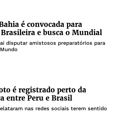
 Bahia é convocada para
 Brasileira e busca o Mundial
ai disputar amistosos preparatórios para
 Mundo
to é registrado perto da
ra entre Peru e Brasil
elataram nas redes sociais terem sentido