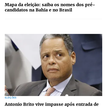
Mapa da eleição: saiba os nomes dos pré-
candidatos na Bahia e no Brasil
ELEIÇÕES
Antonio Brito vive impasse após entrada de