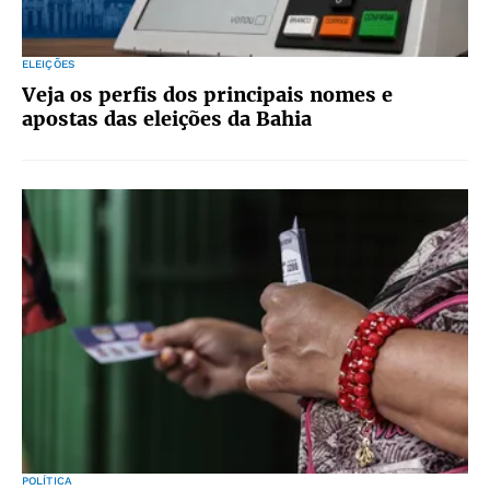
ELEIÇÕES
Veja os perfis dos principais nomes e
apostas das eleições da Bahia
POLÍTICA