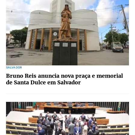
SALVADOR
Bruno Reis anuncia nova praça e memorial
de Santa Dulce em Salvador