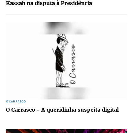
Kassab na disputa à Presidência
O CARRASCO
O Carrasco - A queridinha suspeita digital