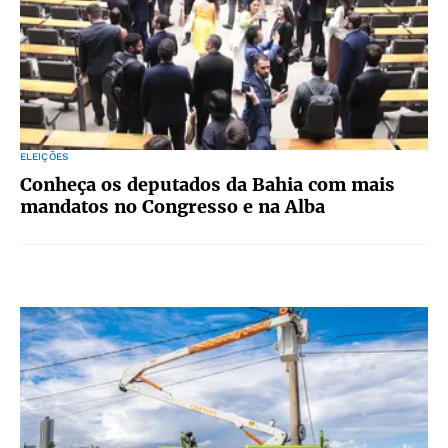
ELEIÇÕES
Conheça os deputados da Bahia com mais
mandatos no Congresso e na Alba