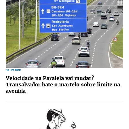
SALVADOR
Velocidade na Paralela vai mudar?
Transalvador bate o martelo sobre limite na
avenida