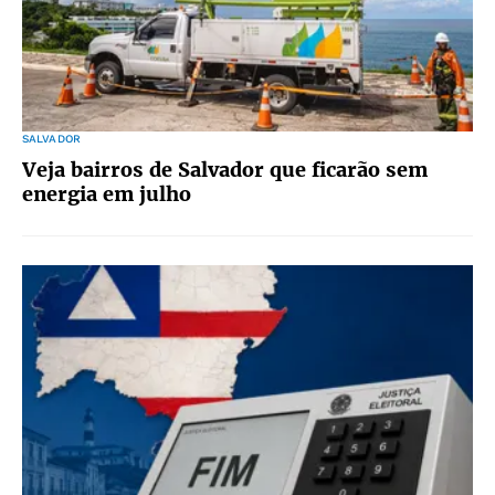
SALVADOR
Veja bairros de Salvador que ficarão sem
energia em julho