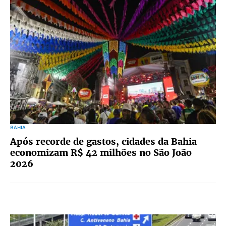
BAHIA
Após recorde de gastos, cidades da Bahia
economizam R$ 42 milhões no São João
2026