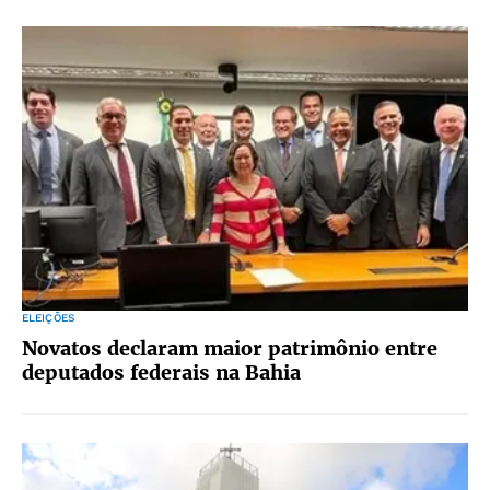
ELEIÇÕES
Novatos declaram maior patrimônio entre
deputados federais na Bahia