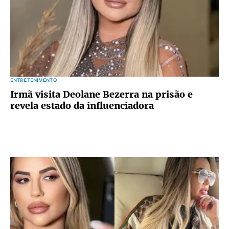
ENTRETENIMENTO
Irmã visita Deolane Bezerra na prisão e
revela estado da influenciadora