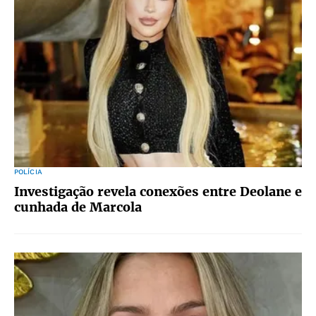
POLÍCIA
Investigação revela conexões entre Deolane e
cunhada de Marcola