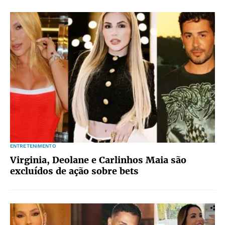
ENTRETENIMENTO
Virginia, Deolane e Carlinhos Maia são
excluídos de ação sobre bets