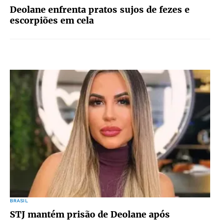
Deolane enfrenta pratos sujos de fezes e
escorpiões em cela
BRASIL
STJ mantém prisão de Deolane após