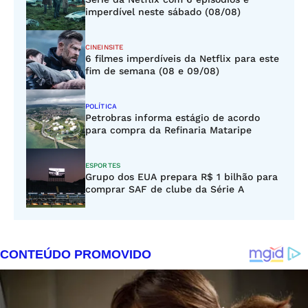
imperdível neste sábado (08/08)
CINEINSITE
6 filmes imperdíveis da Netflix para este
fim de semana (08 e 09/08)
POLÍTICA
Petrobras informa estágio de acordo
para compra da Refinaria Mataripe
ESPORTES
Grupo dos EUA prepara R$ 1 bilhão para
comprar SAF de clube da Série A