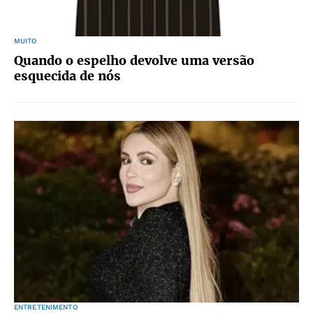
MUITO
Quando o espelho devolve uma versão
esquecida de nós
ENTRETENIMENTO