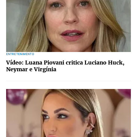
ENTRETENIMENTO
Vídeo: Luana Piovani critica Luciano Huck,
Neymar e Virgínia