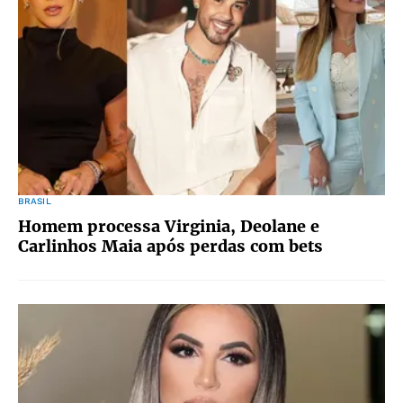
BRASIL
Homem processa Virginia, Deolane e
Carlinhos Maia após perdas com bets