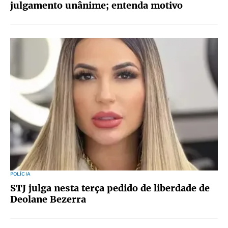
julgamento unânime; entenda motivo
POLÍCIA
STJ julga nesta terça pedido de liberdade de
Deolane Bezerra