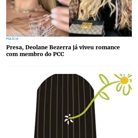
POLÍCIA
Presa, Deolane Bezerra já viveu romance
com membro do PCC