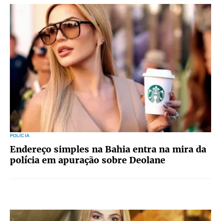
POLÍCIA
Endereço simples na Bahia entra na mira da
polícia em apuração sobre Deolane