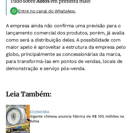
Tudo sobre
Autos
em primeira mão!
Entre no canal do WhatsApp.
A empresa ainda não confirma uma previsão para o
lançamento comercial dos produtos, porém, já avalia
como será a distribuição deles. A possibilidade com
maior apelo é aproveitar a estrutura da empresa pelo
globo, principalmente as concessionárias da marca,
para transformá-las em pontos de vendas, locais de
demonstração e serviço pós-venda.
Leia Também:
ECONOMIA
Gigante chinesa anuncia fábrica de R$ 100 milhões na
Bahia