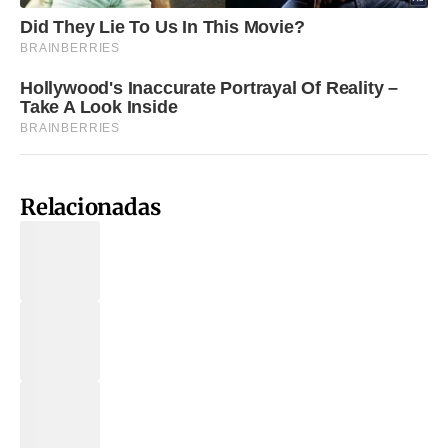
Relacionadas