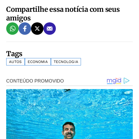
Compartilhe essa notícia com seus
amigos
Tags
AUTOS
ECONOMIA
TECNOLOGIA