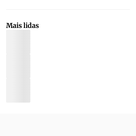
Mais lidas