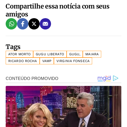
Compartilhe essa notícia com seus
amigos
Tags
ATOR MORTO
GUGU LIBERATO
GUGU,
MAIARA
RICARDO ROCHA
VAMP
VIRGINIA FONSECA