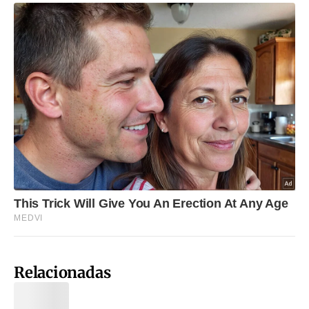
Relacionadas