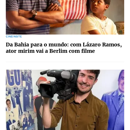
CINEINSITE
Da Bahia para o mundo: com Lázaro Ramos,
ator mirim vai a Berlim com filme