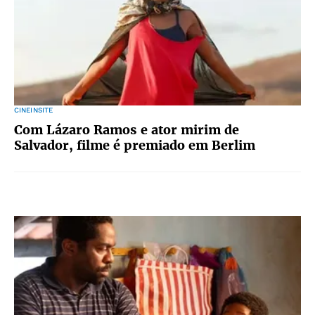
CINEINSITE
Com Lázaro Ramos e ator mirim de
Salvador, filme é premiado em Berlim