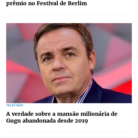
prêmio no Festival de Berlim
TELEVISÃO
A verdade sobre a mansão milionária de
Gugu abandonada desde 2019