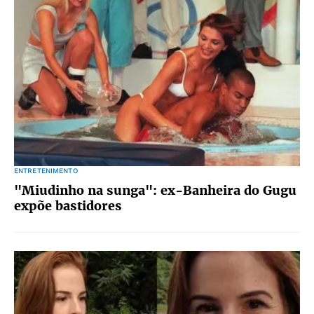
ENTRETENIMENTO
"Miudinho na sunga": ex-Banheira do Gugu
expõe bastidores