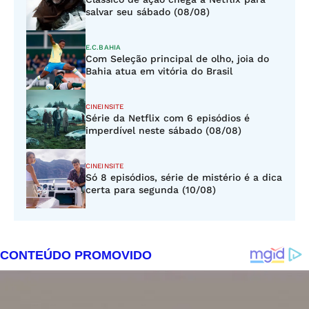
salvar seu sábado (08/08)
E.C.BAHIA
Com Seleção principal de olho, joia do
Bahia atua em vitória do Brasil
CINEINSITE
Série da Netflix com 6 episódios é
imperdível neste sábado (08/08)
CINEINSITE
Só 8 episódios, série de mistério é a dica
certa para segunda (10/08)