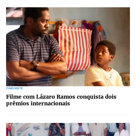
CINEINSITE
Filme com Lázaro Ramos conquista dois
prêmios internacionais