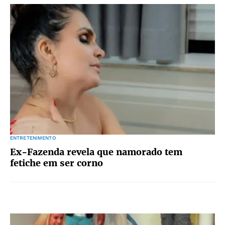
ENTRETENIMENTO
Ex-Fazenda revela que namorado tem
fetiche em ser corno