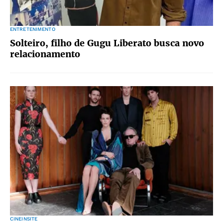
ENTRETENIMENTO
Solteiro, filho de Gugu Liberato busca novo
relacionamento
CINEINSITE