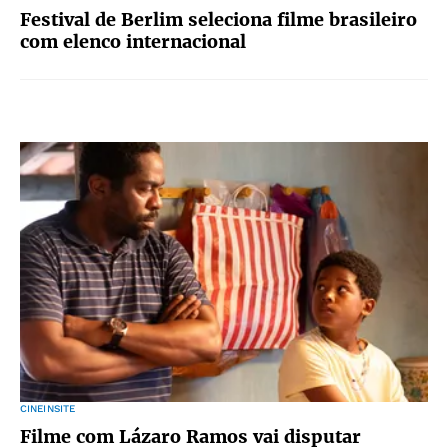
Festival de Berlim seleciona filme brasileiro
com elenco internacional
CINEINSITE
Filme com Lázaro Ramos vai disputar