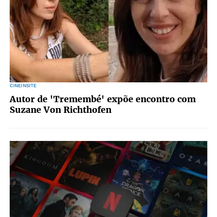
CINEINSITE
Autor de 'Tremembé' expõe encontro com
Suzane Von Richthofen