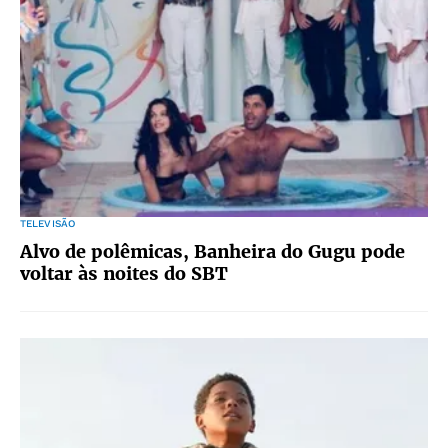
TELEVISÃO
Alvo de polêmicas, Banheira do Gugu pode
voltar às noites do SBT