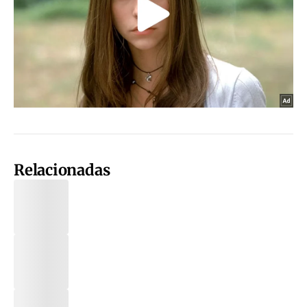
Relacionadas