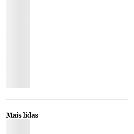
Mais lidas