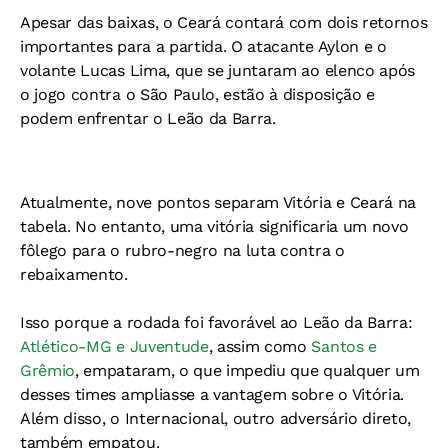
Apesar das baixas, o Ceará contará com dois retornos
importantes para a partida. O atacante Aylon e o
volante Lucas Lima, que se juntaram ao elenco após
o jogo contra o São Paulo, estão à disposição e
podem enfrentar o Leão da Barra.
Atualmente, nove pontos separam Vitória e Ceará na
tabela. No entanto, uma vitória significaria um novo
fôlego para o rubro-negro na luta contra o
rebaixamento.
Isso porque a rodada foi favorável ao Leão da Barra:
Atlético-MG e Juventude
, assim como
Santos e
Grêmio
, empataram, o que impediu que qualquer um
desses times ampliasse a vantagem sobre o Vitória.
Além disso, o Internacional, outro adversário direto,
também empatou.