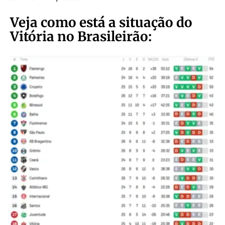
Veja como está a situação do
Vitória no Brasileirão: