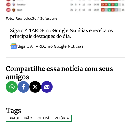
Foto: Reprodução / Sofascore
Siga o A TARDE no
Google Notícias
e receba os
principais destaques do dia.
Siga o A TARDE no Google Noticias
Compartilhe essa notícia com seus
amigos
Tags
BRASILEIRÃO
CEARÁ
VITÓRIA