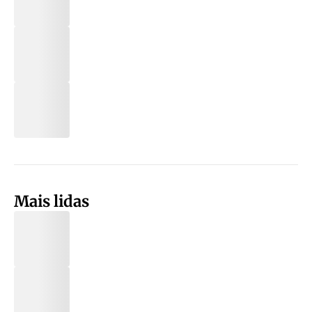
Mais lidas