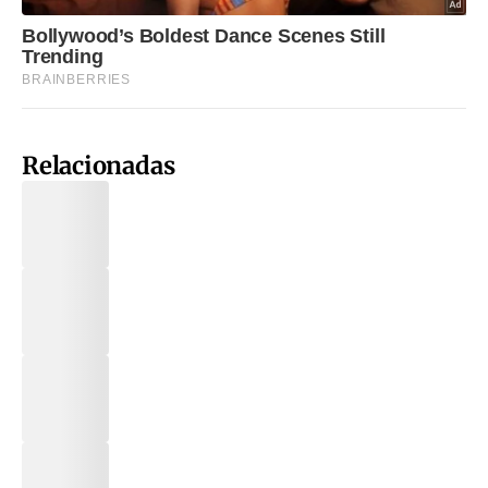
Relacionadas