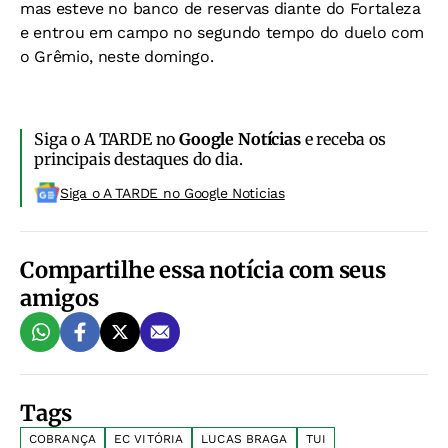
mas esteve no banco de reservas diante do Fortaleza
e entrou em campo no segundo tempo do duelo com
o Grêmio, neste domingo.
Siga o A TARDE no
Google Notícias
e receba os
principais destaques do dia.
Siga o A TARDE no Google Noticias
Compartilhe essa notícia com seus
amigos
Tags
COBRANÇA
EC VITÓRIA
LUCAS BRAGA
TUI