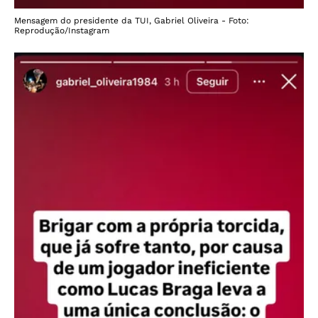
Mensagem do presidente da TUI, Gabriel Oliveira - Foto:
Reprodução/Instagram