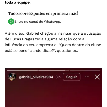
toda a equipe
.
Tudo sobre
Esportes
em primeira mão!
Entre no canal do WhatsApp.
Além disso, Gabriel chegou a insinuar que a utilização
de Lucas Bragas teria alguma relação com a
influência do seu empresário. “Quem dentro do clube
está se beneficiando disso?”, questionou.