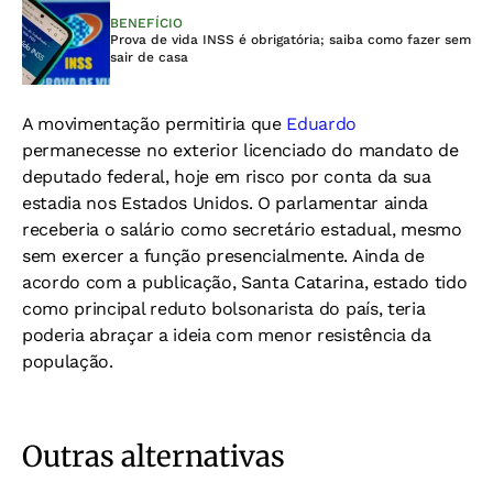
BENEFÍCIO
Prova de vida INSS é obrigatória; saiba como fazer sem
sair de casa
A movimentação permitiria que
Eduardo
permanecesse no exterior licenciado do mandato de
deputado federal, hoje em risco por conta da sua
estadia nos Estados Unidos. O parlamentar ainda
receberia o salário como secretário estadual, mesmo
sem exercer a função presencialmente. Ainda de
acordo com a publicação, Santa Catarina, estado tido
como principal reduto bolsonarista do país, teria
poderia abraçar a ideia com menor resistência da
população.
Outras alternativas