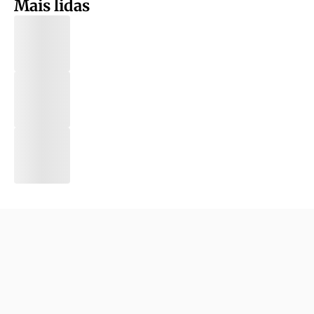
Mais lidas