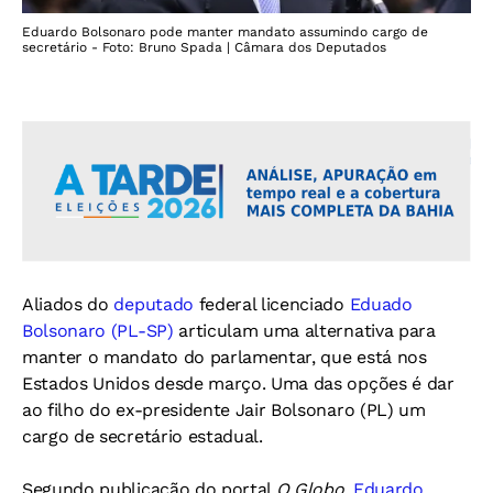
Eduardo Bolsonaro pode manter mandato assumindo cargo de
secretário - Foto: Bruno Spada | Câmara dos Deputados
Aliados do
deputado
federal licenciado
Eduado
Bolsonaro (PL-SP)
articulam uma alternativa para
manter o mandato do parlamentar, que está nos
Estados Unidos desde março. Uma das opções é dar
ao filho do ex-presidente Jair Bolsonaro (PL) um
cargo de secretário estadual.
Segundo publicação do portal
O Globo
,
Eduardo