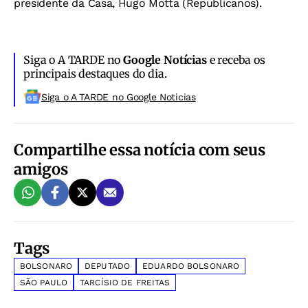
presidente da Casa, Hugo Motta (Republicanos).
Siga o A TARDE no
Google Notícias
e receba os
principais destaques do dia.
Siga o A TARDE no Google Noticias
Compartilhe essa notícia com seus
amigos
Tags
BOLSONARO
DEPUTADO
EDUARDO BOLSONARO
SÃO PAULO
TARCÍSIO DE FREITAS