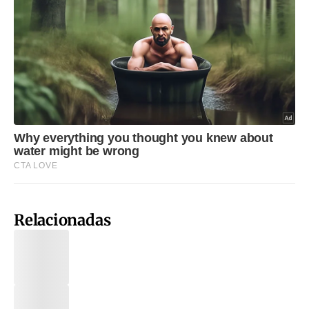
Relacionadas