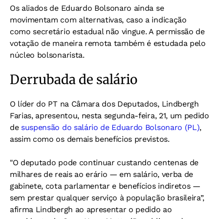
Os aliados de Eduardo Bolsonaro ainda se
movimentam com alternativas, caso a indicação
como secretário estadual não vingue. A permissão de
votação de maneira remota também é estudada pelo
núcleo bolsonarista.
Derrubada de salário
O líder do PT na Câmara dos Deputados, Lindbergh
Farias, apresentou, nesta segunda-feira, 21, um pedido
de
suspensão do salário de Eduardo Bolsonaro (PL)
,
assim como os demais benefícios previstos.
"O deputado pode continuar custando centenas de
milhares de reais ao erário — em salário, verba de
gabinete, cota parlamentar e benefícios indiretos —
sem prestar qualquer serviço à população brasileira”,
afirma Lindbergh ao apresentar o pedido ao