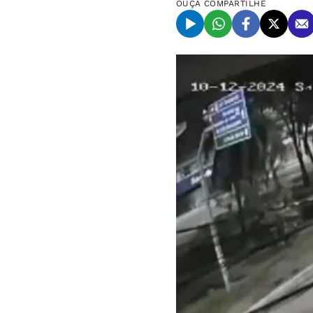
OUÇA
COMPARTILHE