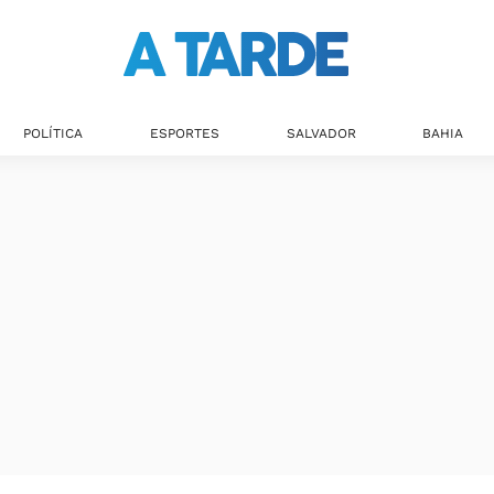
POLÍTICA
ESPORTES
SALVADOR
BAHIA