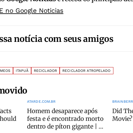
E no Google Noticias
ssa notícia com seus amigos
ÊMEOS
ITAPUÃ
RECICLADOR
RECICLADOR ATROPELADO