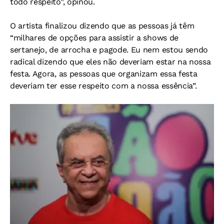
todo respeito”, opinou.
O artista finalizou dizendo que as pessoas já têm
“milhares de opções para assistir a shows de
sertanejo, de arrocha e pagode. Eu nem estou sendo
radical dizendo que eles não deveriam estar na nossa
festa. Agora, as pessoas que organizam essa festa
deveriam ter esse respeito com a nossa essência”.