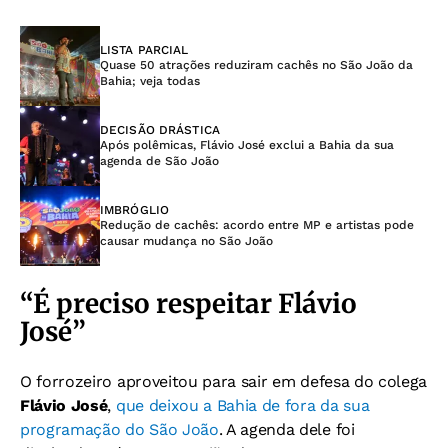
LISTA PARCIAL
Quase 50 atrações reduziram cachês no São João da
Bahia; veja todas
DECISÃO DRÁSTICA
Após polêmicas, Flávio José exclui a Bahia da sua
agenda de São João
IMBRÓGLIO
Redução de cachês: acordo entre MP e artistas pode
causar mudança no São João
“É preciso respeitar Flávio
José”
O forrozeiro aproveitou para sair em defesa do colega
Flávio José
,
que deixou a Bahia de fora da sua
programação do São João
. A agenda dele foi