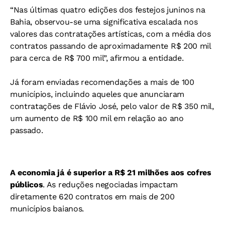
“Nas últimas quatro edições dos festejos juninos na
Bahia, observou-se uma significativa escalada nos
valores das contratações artísticas, com a média dos
contratos passando de aproximadamente R$ 200 mil
para cerca de R$ 700 mil”, afirmou a entidade.
Já foram enviadas recomendações a mais de 100
municípios, incluindo aqueles que anunciaram
contratações de Flávio José, pelo valor de R$ 350 mil,
um aumento de R$ 100 mil em relação ao ano
passado.
A economia já é superior a R$ 21 milhões aos cofres
públicos
. As reduções negociadas impactam
diretamente 620 contratos em mais de 200
municípios baianos.