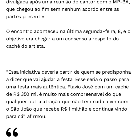
divulgada após uma reunião do cantor com o MP-BA,
que chegou ao fim sem nenhum acordo entre as
partes presentes.
O encontro aconteceu na última segunda-feira, 8, e o
objetivo era chegar a um consenso a respeito do
cachê do artista.
“Essa iniciativa deveria partir de quem se predisponha
a dizer que vai ajudar a festa. Esse seria o passo para
uma festa mais autêntica. Flávio José com um cachê
de R$ 350 mil é muito mais compreensível do que
qualquer outra atração que não tem nada a ver com
o São João que recebe R$ 1 milhão e continua vindo
para cá”, afirmou.