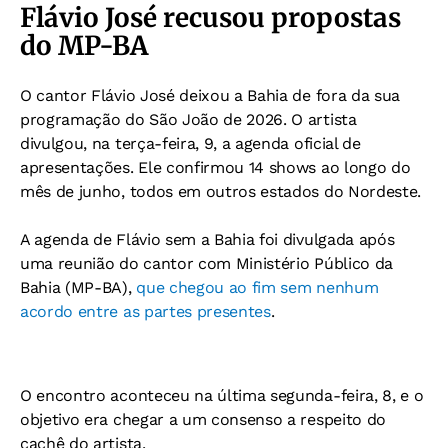
Flávio José recusou propostas
do MP-BA
O cantor Flávio José deixou a Bahia de fora da sua
programação do São João de 2026. O artista
divulgou, na terça-feira, 9, a agenda oficial de
apresentações. Ele confirmou 14 shows ao longo do
mês de junho, todos em outros estados do Nordeste.
A agenda de Flávio sem a Bahia foi divulgada após
uma reunião do cantor com Ministério Público da
Bahia (MP-BA),
que chegou ao fim sem nenhum
acordo entre as partes presentes
.
O encontro aconteceu na última segunda-feira, 8, e o
objetivo era chegar a um consenso a respeito do
cachê do artista.