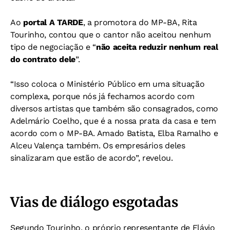
Ao
portal A TARDE
, a promotora do MP-BA, Rita
Tourinho, contou que o cantor não aceitou nenhum
tipo de negociação e “
não aceita reduzir nenhum real
do contrato dele
”.
“Isso coloca o Ministério Público em uma situação
complexa, porque nós já fechamos acordo com
diversos artistas que também são consagrados, como
Adelmário Coelho, que é a nossa prata da casa e tem
acordo com o MP-BA. Amado Batista, Elba Ramalho e
Alceu Valença também. Os empresários deles
sinalizaram que estão de acordo”, revelou.
Vias de diálogo esgotadas
Segundo Tourinho, o próprio representante de Flávio