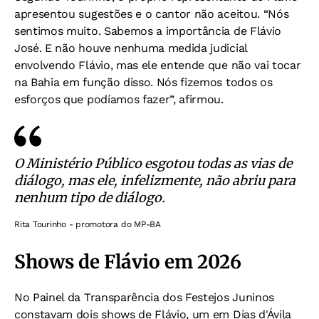
apresentou sugestões e o cantor não aceitou. “Nós
sentimos muito. Sabemos a importância de Flávio
José. E não houve nenhuma medida judicial
envolvendo Flávio, mas ele entende que não vai tocar
na Bahia em função disso. Nós fizemos todos os
esforços que podíamos fazer”, afirmou.
O Ministério Público esgotou todas as vias de
diálogo, mas ele, infelizmente, não abriu para
nenhum tipo de diálogo.
Rita Tourinho - promotora do MP-BA
Shows de Flávio em 2026
No Painel da Transparência dos Festejos Juninos
constavam dois shows de Flávio, um em Dias d'Ávila