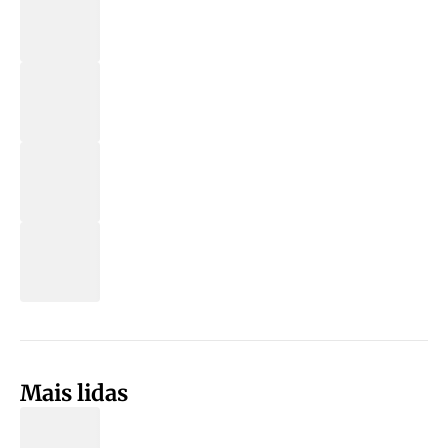
Mais lidas