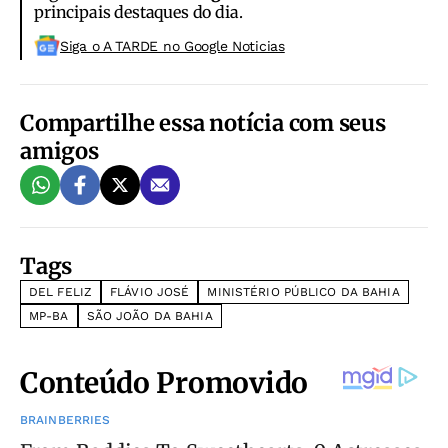
principais destaques do dia.
Siga o A TARDE no Google Noticias
Compartilhe essa notícia com seus
amigos
Tags
DEL FELIZ
FLÁVIO JOSÉ
MINISTÉRIO PÚBLICO DA BAHIA
MP-BA
SÃO JOÃO DA BAHIA