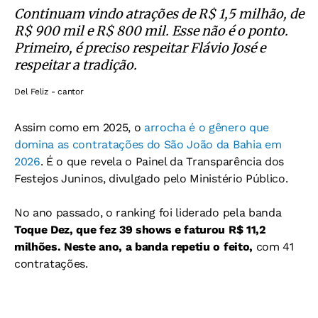
Continuam vindo atrações de R$ 1,5 milhão, de
R$ 900 mil e R$ 800 mil. Esse não é o ponto.
Primeiro, é preciso respeitar Flávio José e
respeitar a tradição.
Del Feliz - cantor
Assim como em 2025, o
arrocha é o gênero que
domina as contratações do São João da Bahia em
2026
. É o que revela o Painel da Transparência dos
Festejos Juninos, divulgado pelo Ministério Público.
No ano passado, o ranking foi liderado pela banda
Toque Dez, que fez 39 shows e faturou R$ 11,2
milhões. Neste ano, a banda repetiu o feito,
com 41
contratações.