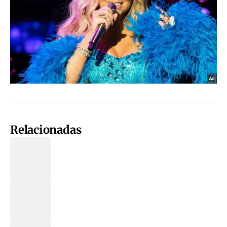
Relacionadas