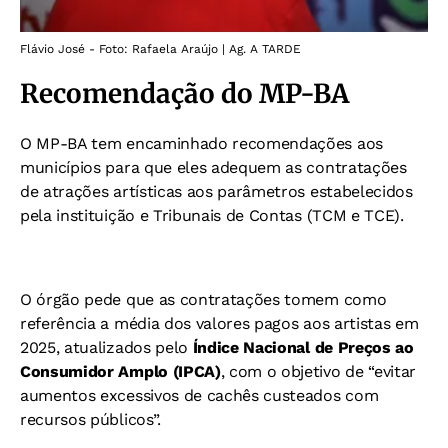
Flávio José - Foto: Rafaela Araújo | Ag. A TARDE
Recomendação do MP-BA
O MP-BA tem encaminhado recomendações aos
municípios para que eles adequem as contratações
de atrações artísticas aos parâmetros estabelecidos
pela instituição e Tribunais de Contas (TCM e TCE).
O órgão pede que as contratações tomem como
referência a média dos valores pagos aos artistas em
2025, atualizados pelo
Índice Nacional de Preços ao
Consumidor Amplo (IPCA)
, com o objetivo de “evitar
aumentos excessivos de cachês custeados com
recursos públicos”.