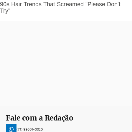
Fale com a Redação
(71) 99601-0020