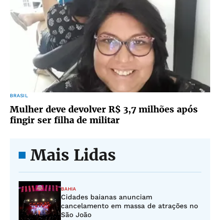
BRASIL
Mulher deve devolver R$ 3,7 milhões após
fingir ser filha de militar
Mais Lidas
BAHIA
Cidades baianas anunciam
cancelamento em massa de atrações no
São João