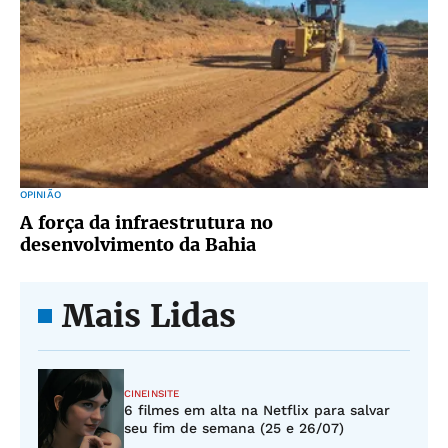
OPINIÃO
A força da infraestrutura no
desenvolvimento da Bahia
Mais Lidas
CINEINSITE
6 filmes em alta na Netflix para salvar
seu fim de semana (25 e 26/07)