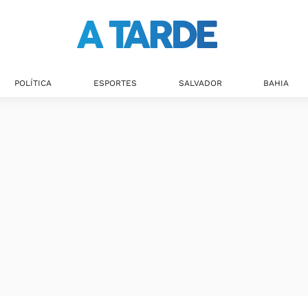
Últimas notícias
POLÍTICA
ESPORTES
SALVADOR
BAHIA