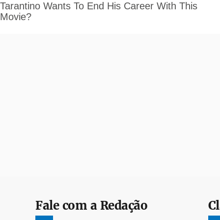
Fale com a Redação
Cl