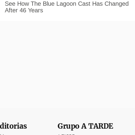
ditorias
Grupo
A TARDE