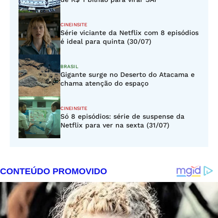
CINEINSITE
Série viciante da Netflix com 8 episódios
é ideal para quinta (30/07)
BRASIL
Gigante surge no Deserto do Atacama e
chama atenção do espaço
CINEINSITE
Só 8 episódios: série de suspense da
Netflix para ver na sexta (31/07)