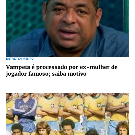
ENTRETENIMENTO
Vampeta é processado por ex-mulher de
jogador famoso; saiba motivo