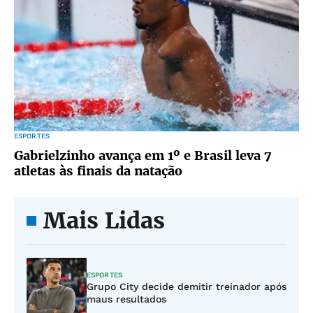
ESPORTES
Gabrielzinho avança em 1º e Brasil leva 7
atletas às finais da natação
Mais Lidas
ESPORTES
Grupo City decide demitir treinador após
maus resultados