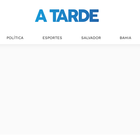
Últimas notícias
POLÍTICA
ESPORTES
SALVADOR
BAHIA