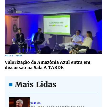
SALA A TARDE
Valorização da Amazônia Azul entra em
discussão na Sala A TARDE
Mais Lidas
POLÍTICA