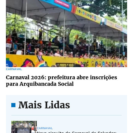
CARNAVAL
Carnaval 2026: prefeitura abre inscrições
para Arquibancada Social
Mais Lidas
CARNAVAL