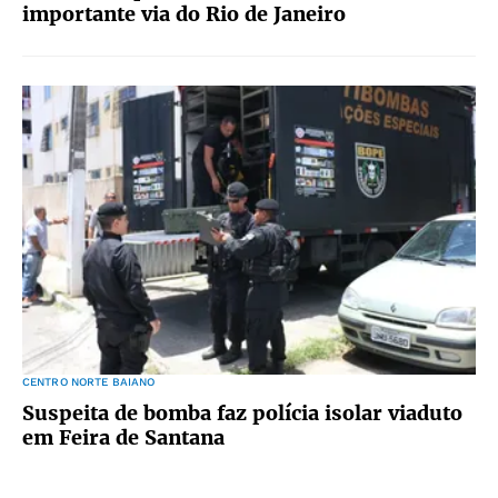
importante via do Rio de Janeiro
CENTRO NORTE BAIANO
Suspeita de bomba faz polícia isolar viaduto
em Feira de Santana