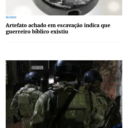
MUNDO
Artefato achado em escavação indica que
guerreiro bíblico existiu