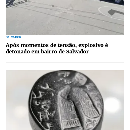
SALVADOR
Após momentos de tensão, explosivo é
detonado em bairro de Salvador