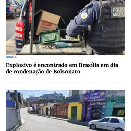
BRASIL
Explosivo é encontrado em Brasília em dia
de condenação de Bolsonaro