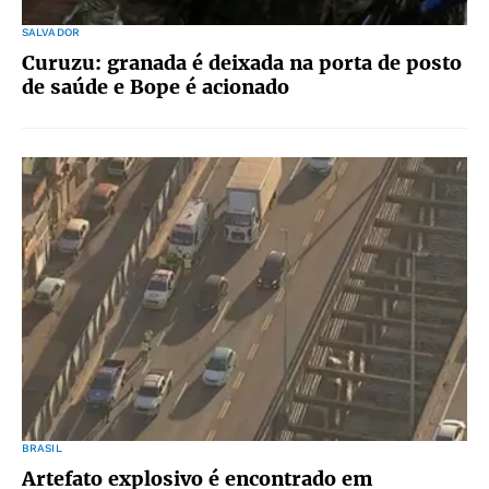
SALVADOR
Curuzu: granada é deixada na porta de posto
de saúde e Bope é acionado
BRASIL
Artefato explosivo é encontrado em