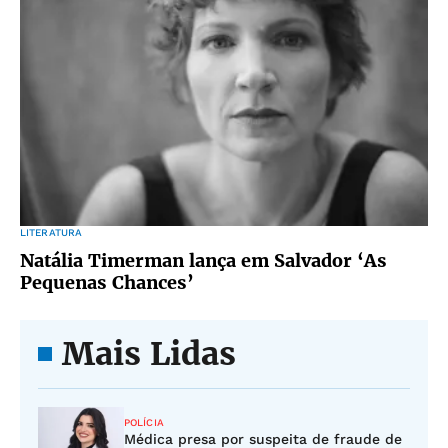
LITERATURA
Natália Timerman lança em Salvador ‘As
Pequenas Chances’
Mais Lidas
POLÍCIA
Médica presa por suspeita de fraude de